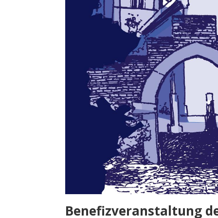
Benefizveranstaltung d