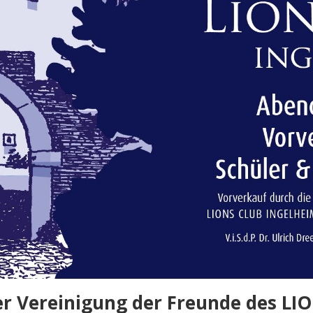
er Vereinigung der Freunde des LI