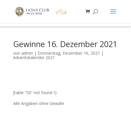
Gewinne 16. Dezember 2021
von
admin
|
Donnerstag, Dezember 16, 2021
|
Adventskalender 2021
[table “50” not found /]
Alle Angaben ohne Gewähr