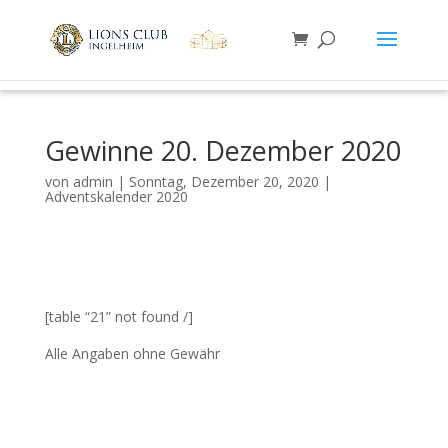
Gewinne 20. Dezember 2020
von
admin
|
Sonntag, Dezember 20, 2020
|
Adventskalender 2020
[table “21” not found /]
Alle Angaben ohne Gewähr