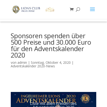
Sponsoren spenden über
500 Preise und 30.000 Euro
für den Adventskalender
2020
von
admin
|
Sonntag, Oktober 4, 2020
|
Adventskalender 2020-News
Liste mit allen Preisen des